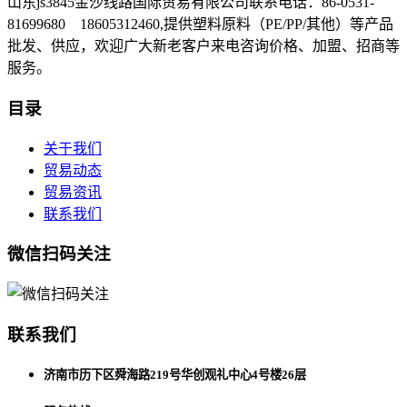
山东js3845金沙线路国际贸易有限公司联系电话：86-0531-
81699680 18605312460,提供塑料原料（PE/PP/其他）等产品
批发、供应，欢迎广大新老客户来电咨询价格、加盟、招商等
服务。
目录
关于我们
贸易动态
贸易资讯
联系我们
微信扫码关注
联系我们
济南市历下区舜海路219号华创观礼中心4号楼26层