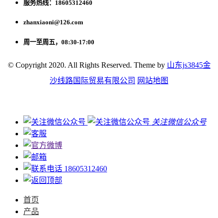
服务热线：18605312460
zhanxiaoni@126.com
周一至周五，08:30-17:00
© Copyright 2020. All Rights Reserved. Theme by
山东js3845金
沙线路国际贸易有限公司
网站地图
关注微信公众号
18605312460
首页
产品