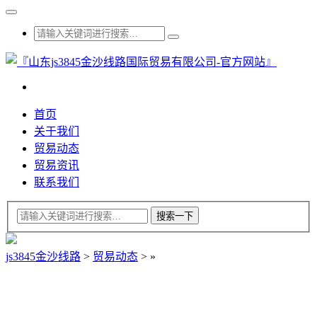
首页
关于我们
贸易动态
贸易资讯
联系我们
js3845金沙线路
>
贸易动态
>
»