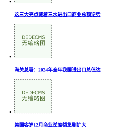
这三大亮点藏着三水进出口商业总额逆势
海关总署：2024年全年我国进出口总值达
美国客岁12月商业逆差额急剧扩大