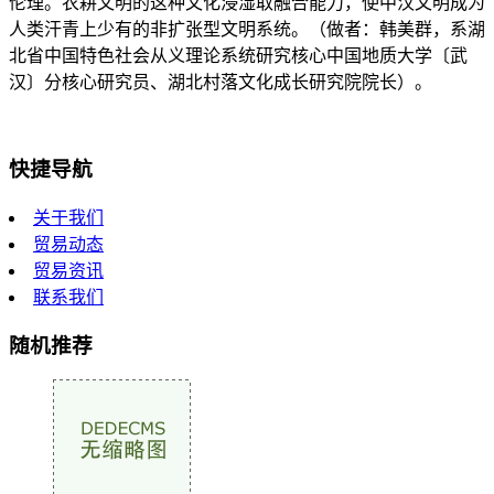
伦理。农耕文明的这种文化浸湿取融合能力，使中汉文明成为
人类汗青上少有的非扩张型文明系统。（做者：韩美群，系湖
北省中国特色社会从义理论系统研究核心中国地质大学〔武
汉〕分核心研究员、湖北村落文化成长研究院院长）。
快捷导航
关于我们
贸易动态
贸易资讯
联系我们
随机推荐