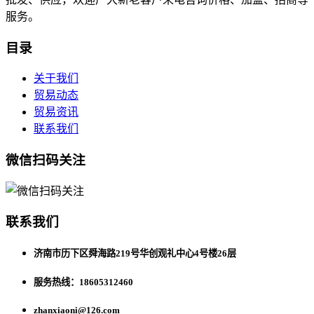
服务。
目录
关于我们
贸易动态
贸易资讯
联系我们
微信扫码关注
联系我们
济南市历下区舜海路219号华创观礼中心4号楼26层
服务热线：18605312460
zhanxiaoni@126.com