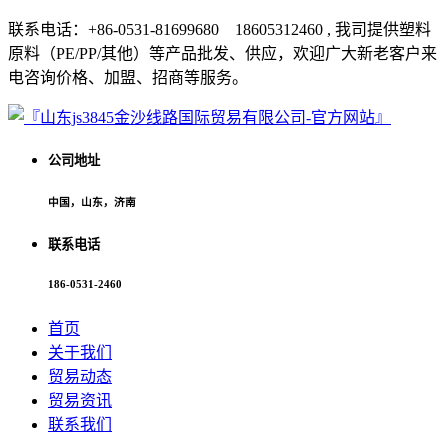
联系电话：+86-0531-81699680 18605312460 , 我司提供塑料
原料（PE/PP/其他）等产品批发、供应，欢迎广大新老客户来
电咨询价格、加盟、招商等服务。
公司地址
中国，山东，济南
联系电话
186-0531-2460
首页
关于我们
贸易动态
贸易资讯
联系我们