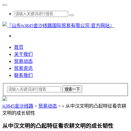
首页
关于我们
贸易动态
贸易资讯
联系我们
js3845金沙线路
>
贸易动态
>
»
从中汉文明的凸起特征看农耕
文明的成长韧性
从中汉文明的凸起特征看农耕文明的成长韧性